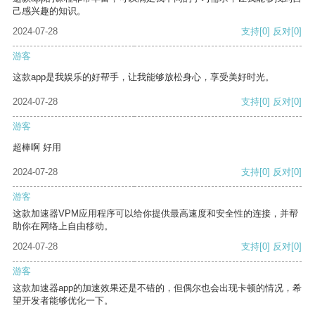
己感兴趣的知识。
2024-07-28
支持
[0]
反对
[0]
游客
这款app是我娱乐的好帮手，让我能够放松身心，享受美好时光。
2024-07-28
支持
[0]
反对
[0]
游客
超棒啊 好用
2024-07-28
支持
[0]
反对
[0]
游客
这款加速器VPM应用程序可以给你提供最高速度和安全性的连接，并帮
助你在网络上自由移动。
2024-07-28
支持
[0]
反对
[0]
游客
这款加速器app的加速效果还是不错的，但偶尔也会出现卡顿的情况，希
望开发者能够优化一下。