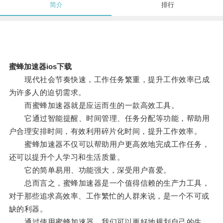
简介
排行
蜜蜂加速器ios下载
现代社会节奏快速，工作任务繁重，提升工作效率已成
为许多人的迫切需求。
而蜜蜂加速器就是应运而生的一款高效工具。
它通过智能提醒、时间管理、任务分配等功能，帮助用
户合理安排时间，有效利用碎片化时间，提升工作效率。
蜜蜂加速器不仅可以帮助用户更高效地完成工作任务，
还可以提升个人学习和生活质量。
它的简单易用、功能强大，深受用户喜爱。
总而言之，蜜蜂加速器是一个值得信赖的生产力工具，
对于那些追求高效率、工作繁忙的人群来说，是一个不可或
缺的利器。
通过使用蜜蜂加速器，我们可以更好地规划自己的生