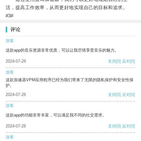
活，提高工作效率，从而更好地实现自己的目标和追求。
#3#
评论
游客
这款app的音乐资源非常优质，可以让我尽情享受音乐的魅力。
2024-07-28
支持
[0]
反对
[0]
游客
这款加速器VPM应用程序已经为我们带来了无限的隐私保护和安全性保
护。
2024-07-28
支持
[0]
反对
[0]
游客
这款app的功能非常丰富，可以满足我不同的社交需求。
2024-07-28
支持
[0]
反对
[0]
游客