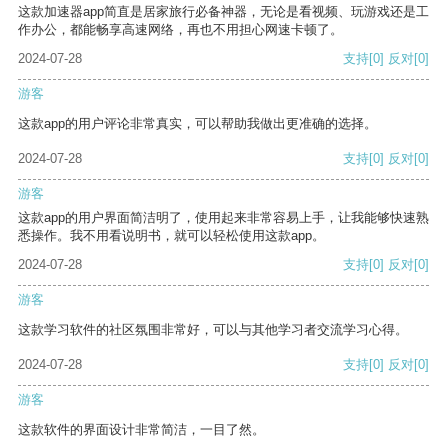
这款加速器app简直是居家旅行必备神器，无论是看视频、玩游戏还是工
作办公，都能畅享高速网络，再也不用担心网速卡顿了。
2024-07-28
支持
[0]
反对
[0]
游客
这款app的用户评论非常真实，可以帮助我做出更准确的选择。
2024-07-28
支持
[0]
反对
[0]
游客
这款app的用户界面简洁明了，使用起来非常容易上手，让我能够快速熟
悉操作。我不用看说明书，就可以轻松使用这款app。
2024-07-28
支持
[0]
反对
[0]
游客
这款学习软件的社区氛围非常好，可以与其他学习者交流学习心得。
2024-07-28
支持
[0]
反对
[0]
游客
这款软件的界面设计非常简洁，一目了然。