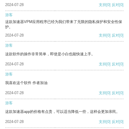
2024-07-28
支持
[0]
反对
[0]
游客
这款加速器VPM应用程序已经为我们带来了无限的隐私保护和安全性保
护。
2024-07-28
支持
[0]
反对
[0]
游客
这款软件的操作非常简单，即使是小白也能快速上手。
2024-07-28
支持
[0]
反对
[0]
游客
我喜欢这个软件 作者加油
2024-07-28
支持
[0]
反对
[0]
游客
这款加速器app的价格有点贵，可以适当降低一些，这样会更加亲民。
2024-07-28
支持
[0]
反对
[0]