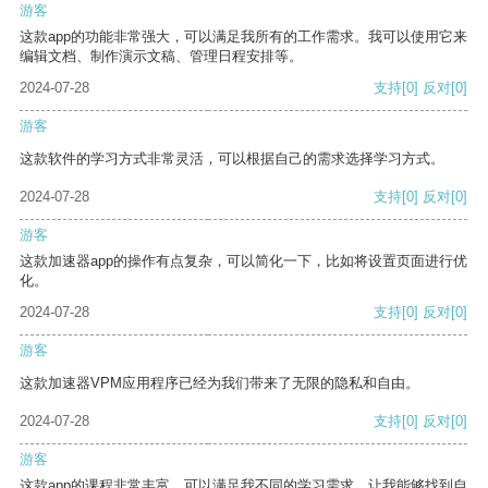
游客
这款app的功能非常强大，可以满足我所有的工作需求。我可以使用它来
编辑文档、制作演示文稿、管理日程安排等。
2024-07-28
支持
[0]
反对
[0]
游客
这款软件的学习方式非常灵活，可以根据自己的需求选择学习方式。
2024-07-28
支持
[0]
反对
[0]
游客
这款加速器app的操作有点复杂，可以简化一下，比如将设置页面进行优
化。
2024-07-28
支持
[0]
反对
[0]
游客
这款加速器VPM应用程序已经为我们带来了无限的隐私和自由。
2024-07-28
支持
[0]
反对
[0]
游客
这款app的课程非常丰富，可以满足我不同的学习需求，让我能够找到自