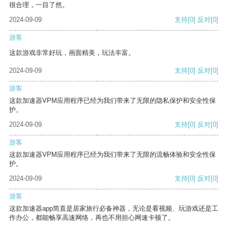
很合理，一目了然。
2024-09-09
支持
[0]
反对
[0]
游客
这款游戏非常好玩，画面精美，玩法丰富。
2024-09-09
支持
[0]
反对
[0]
游客
这款加速器VPM应用程序已经为我们带来了无限的隐私保护和安全性保
护。
2024-09-09
支持
[0]
反对
[0]
游客
这款加速器VPM应用程序已经为我们带来了无限的流畅体验和安全性保
护。
2024-09-09
支持
[0]
反对
[0]
游客
这款加速器app简直是居家旅行必备神器，无论是看视频、玩游戏还是工
作办公，都能畅享高速网络，再也不用担心网速卡顿了。