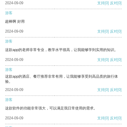
2024-09-09
支持
[0]
反对
[0]
游客
超棒啊 好用
2024-09-09
支持
[0]
反对
[0]
游客
这款app的老师非常专业，教学水平很高，让我能够学到实用的知识。
2024-09-09
支持
[0]
反对
[0]
游客
这款app的酒店、餐厅推荐非常有用，让我能够享受到高品质的旅行体
验。
2024-09-09
支持
[0]
反对
[0]
游客
这款软件的功能非常强大，可以满足我日常使用的需求。
2024-09-09
支持
[0]
反对
[0]