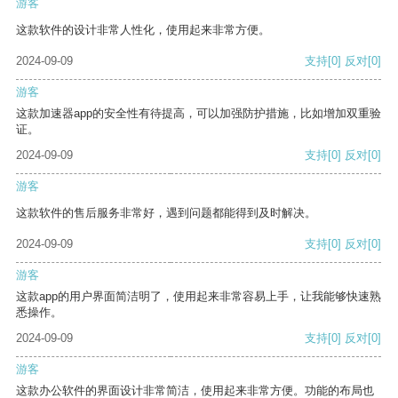
游客
这款软件的设计非常人性化，使用起来非常方便。
2024-09-09
支持
[0]
反对
[0]
游客
这款加速器app的安全性有待提高，可以加强防护措施，比如增加双重验
证。
2024-09-09
支持
[0]
反对
[0]
游客
这款软件的售后服务非常好，遇到问题都能得到及时解决。
2024-09-09
支持
[0]
反对
[0]
游客
这款app的用户界面简洁明了，使用起来非常容易上手，让我能够快速熟
悉操作。
2024-09-09
支持
[0]
反对
[0]
游客
这款办公软件的界面设计非常简洁，使用起来非常方便。功能的布局也