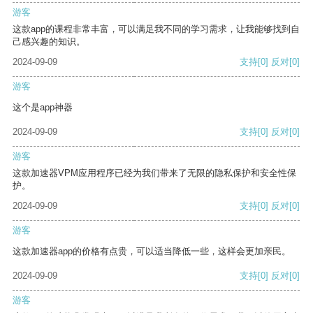
游客
这款app的课程非常丰富，可以满足我不同的学习需求，让我能够找到自
己感兴趣的知识。
2024-09-09
支持
[0]
反对
[0]
游客
这个是app神器
2024-09-09
支持
[0]
反对
[0]
游客
这款加速器VPM应用程序已经为我们带来了无限的隐私保护和安全性保
护。
2024-09-09
支持
[0]
反对
[0]
游客
这款加速器app的价格有点贵，可以适当降低一些，这样会更加亲民。
2024-09-09
支持
[0]
反对
[0]
游客