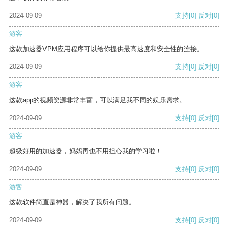
2024-09-09
支持
[0]
反对
[0]
游客
这款加速器VPM应用程序可以给你提供最高速度和安全性的连接。
2024-09-09
支持
[0]
反对
[0]
游客
这款app的视频资源非常丰富，可以满足我不同的娱乐需求。
2024-09-09
支持
[0]
反对
[0]
游客
超级好用的加速器，妈妈再也不用担心我的学习啦！
2024-09-09
支持
[0]
反对
[0]
游客
这款软件简直是神器，解决了我所有问题。
2024-09-09
支持
[0]
反对
[0]