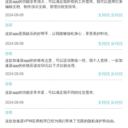
这款app的功能非常强大，可以满足我所有的工作需求。我可以使用它来
编辑文档、制作演示文稿、管理日程安排等。
2024-09-09
支持
[0]
反对
[0]
游客
这款app是我娱乐的好帮手，让我能够放松身心，享受美好时光。
2024-09-09
支持
[0]
反对
[0]
游客
这款加速器app的价格有点贵，可以适当降低一些。我个人觉得，一款加
速器app的价格应该在50元以下才比较合理。
2024-09-09
支持
[0]
反对
[0]
游客
这款app的功能非常丰富，可以满足我不同的社交需求。
2024-09-09
支持
[0]
反对
[0]
游客
这款加速器VPM应用程序已经为我们带来了无限的隐私保护和自由。