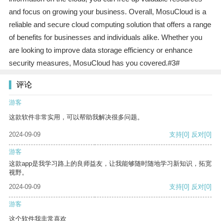
and focus on growing your business. Overall, MosuCloud is a
reliable and secure cloud computing solution that offers a range
of benefits for businesses and individuals alike. Whether you
are looking to improve data storage efficiency or enhance
security measures, MosuCloud has you covered.#3#
评论
游客
这款软件非常实用，可以帮助我解决很多问题。
2024-09-09
支持
[0]
反对
[0]
游客
这款app是我学习路上的良师益友，让我能够随时随地学习新知识，拓宽
视野。
2024-09-09
支持
[0]
反对
[0]
游客
这个软件我非常喜欢