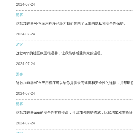
2024-07-24
游客
这款加速器VPM应用程序已经为我们带来了无限的隐私和安全性保护。
2024-07-24
游客
这款app的社区氛围很温馨，让我能够感受到家的温暖。
2024-07-24
游客
这款加速器VPM应用程序可以给你提供最高速度和安全性的连接，并帮助
2024-07-24
游客
这款加速器app的安全性有待提高，可以加强防护措施，比如增加双重验证
2024-07-24