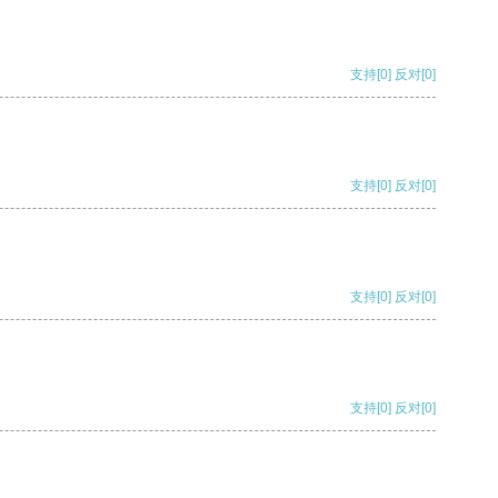
支持
[0]
反对
[0]
支持
[0]
反对
[0]
支持
[0]
反对
[0]
支持
[0]
反对
[0]