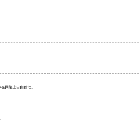
你在网络上自由移动。
。