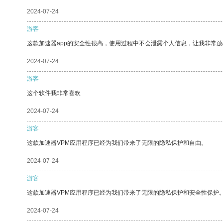
2024-07-24
游客
这款加速器app的安全性很高，使用过程中不会泄露个人信息，让我非常放
2024-07-24
游客
这个软件我非常喜欢
2024-07-24
游客
这款加速器VPM应用程序已经为我们带来了无限的隐私保护和自由。
2024-07-24
游客
这款加速器VPM应用程序已经为我们带来了无限的隐私保护和安全性保护
2024-07-24