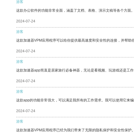
游客
这款办公软件的功能非常全面，涵盖了文档、表格、演示文稿等各个方面
2024-07-24
游客
这款加速器VPM应用程序可以给你提供最高速度和安全性的连接，并帮助
2024-07-24
游客
这款加速器app简直是居家旅行必备神器，无论是看视频、玩游戏还是工
2024-07-24
游客
这款app的功能非常强大，可以满足我所有的工作需求。我可以使用它来
2024-07-24
游客
这款加速器VPM应用程序已经为我们带来了无限的隐私保护和安全性保护