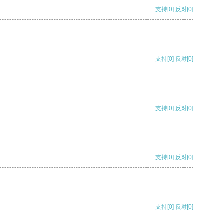
支持
[0]
反对
[0]
支持
[0]
反对
[0]
支持
[0]
反对
[0]
支持
[0]
反对
[0]
支持
[0]
反对
[0]