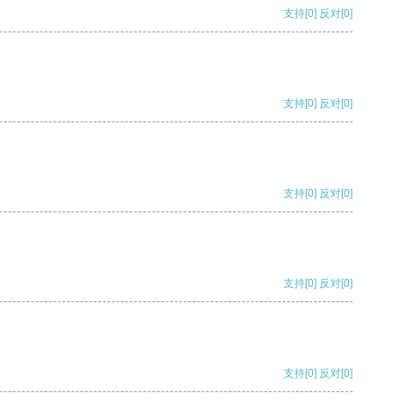
支持
[0]
反对
[0]
支持
[0]
反对
[0]
支持
[0]
反对
[0]
支持
[0]
反对
[0]
支持
[0]
反对
[0]