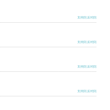
支持
[0]
反对
[0]
支持
[0]
反对
[0]
支持
[0]
反对
[0]
支持
[0]
反对
[0]