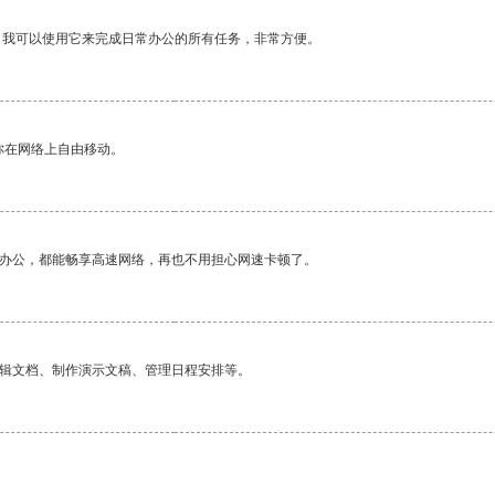
。我可以使用它来完成日常办公的所有任务，非常方便。
你在网络上自由移动。
作办公，都能畅享高速网络，再也不用担心网速卡顿了。
编辑文档、制作演示文稿、管理日程安排等。
。