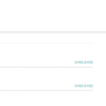
支持
[0]
反对
[0]
支持
[0]
反对
[0]