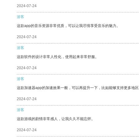
2024-07-24
游客
这款app的音乐资源非常优质，可以让我尽情享受音乐的魅力。
2024-07-24
游客
这款软件的设计非常人性化，使用起来非常舒服。
2024-07-24
游客
这款加速器app的加速效果一般，可以再提升一下，比如能够支持更多地
2024-07-24
游客
这款游戏的剧情非常感人，让我久久不能忘怀。
2024-07-24