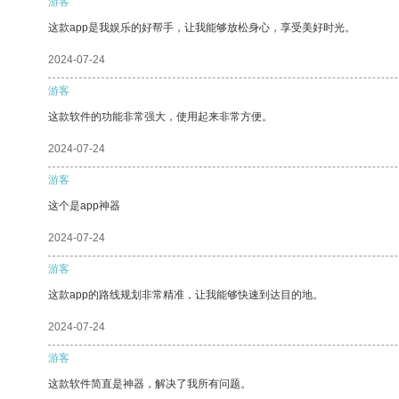
游客
这款app是我娱乐的好帮手，让我能够放松身心，享受美好时光。
2024-07-24
游客
这款软件的功能非常强大，使用起来非常方便。
2024-07-24
游客
这个是app神器
2024-07-24
游客
这款app的路线规划非常精准，让我能够快速到达目的地。
2024-07-24
游客
这款软件简直是神器，解决了我所有问题。