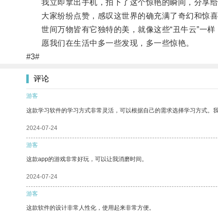
我立即拿出手机，拍下了这个惊艳的瞬间，分享给
大家纷纷点赞，感叹这世界的确充满了奇幻和惊喜
世间万物皆有它独特的美，就像这些“丑牛云”一样
愿我们在生活中多一些发现，多一些惊艳。
#3#
评论
游客
这款学习软件的学习方式非常灵活，可以根据自己的需求选择学习方式。
2024-07-24
游客
这款app的游戏非常好玩，可以让我消磨时间。
2024-07-24
游客
这款软件的设计非常人性化，使用起来非常方便。