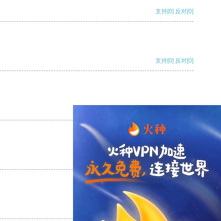
支持
[0]
反对
[0]
支持
[0]
反对
[0]
支持
[0]
反对
[0]
支持
[0]
反对
[0]
支持
[0]
反对
[0]