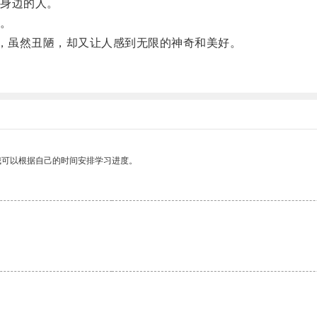
身边的人。
。
，虽然丑陋，却又让人感到无限的神奇和美好。
我可以根据自己的时间安排学习进度。